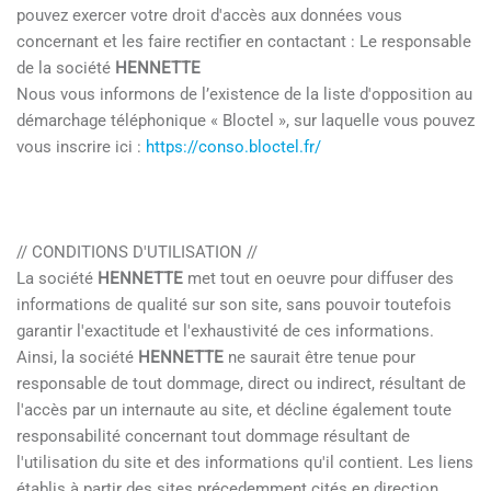
pouvez exercer votre droit d'accès aux données vous
concernant et les faire rectifier en contactant : Le responsable
de la société
HENNETTE
Nous vous informons de l’existence de la liste d'opposition au
démarchage téléphonique « Bloctel », sur laquelle vous pouvez
vous inscrire ici :
https://conso.bloctel.fr/
// CONDITIONS D'UTILISATION //
La société
HENNETTE
met tout en oeuvre pour diffuser des
informations de qualité sur son site, sans pouvoir toutefois
garantir l'exactitude et l'exhaustivité de ces informations.
Ainsi, la société
HENNETTE
ne saurait être tenue pour
responsable de tout dommage, direct ou indirect, résultant de
l'accès par un internaute au site, et décline également toute
responsabilité concernant tout dommage résultant de
l'utilisation du site et des informations qu'il contient. Les liens
établis à partir des sites précedemment cités en direction