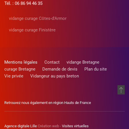
Tél. : 06 86 94 46 35
vidange curage Côtes-d'Armor
vidange curage Finistère
Mentions légales
Contact
vidange Bretagne
curage Bretagne
Demande de devis
Plan du site
Vie privée
Vidangeur au pays breton
Retrouvez nous également en région Hauts de France
Agence digitale Lille
Création web -
Visites virtuelles