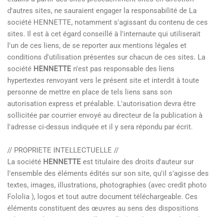
d'autres sites, ne sauraient engager la responsabilité de La
société HENNETTE, notamment s'agissant du contenu de ces
sites. Il est à cet égard conseillé à l'internaute qui utiliserait
l'un de ces liens, de se reporter aux mentions légales et
conditions d'utilisation présentes sur chacun de ces sites. La
société
HENNETTE
n'est pas responsable des liens
hypertextes renvoyant vers le présent site et interdit à toute
personne de mettre en place de tels liens sans son
autorisation express et préalable. L'autorisation devra être
sollicitée par courrier envoyé au directeur de la publication à
l'adresse ci-dessus indiquée et il y sera répondu par écrit.
// PROPRIETE INTELLECTUELLE //
La société
HENNETTE
est titulaire des droits d'auteur sur
l'ensemble des éléments édités sur son site, qu'il s'agisse des
textes, images, illustrations, photographies (avec credit photo
Fololia ), logos et tout autre document téléchargeable. Ces
éléments constituent des œuvres au sens des dispositions