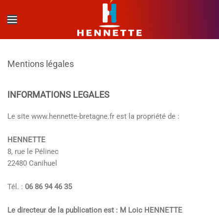
Accéder au contenu principal
Mentions légales
INFORMATIONS LEGALES
Le site www.hennette-bretagne.fr est la propriété de :
HENNETTE
8, rue le Pélinec
22480 Canihuel
Tél. :
06 86 94 46 35
Le directeur de la publication est : M Loic HENNETTE