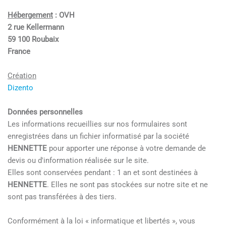
Hébergement
: OVH
2 rue Kellermann
59 100 Roubaix
France
Création
Dizento
Données personnelles
Les informations recueillies sur nos formulaires sont
enregistrées dans un fichier informatisé par la société
HENNETTE
pour apporter une réponse à votre demande de
devis ou d'information réalisée sur le site.
Elles sont conservées pendant : 1 an et sont destinées à
HENNETTE
. Elles ne sont pas stockées sur notre site et ne
sont pas transférées à des tiers.
Conformément à la loi « informatique et libertés », vous