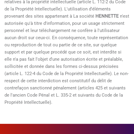
relatives à la propriété intellectuelle (article L. 112-2 du Code
de la Propriété Intellectuelle). L'utilisation d'éléments
provenant des sites appartenant à La société
HENNETTE
n'est
autorisée qu'à titre d'information, pour un usage strictement
personnel et leur téléchargement ne confère à l'utilisateur
aucun droit sur ceux-ci. En conséquence, toute représentation
ou reproduction de tout ou partie de ce site, sur quelque
support et par quelque procédé que ce soit, est interdite si
elle n'a pas fait l'objet d'une autorisation écrite et préalable,
sollicitée et donnée dans les formes ci-dessus précisées
(article L. 122-4 du Code de la Propriété Intellectuelle). Le non-
respect de cette interdiction est constitutif du délit de
contrefaçon sanctionné pénalement (articles 425 et suivants
de l'ancien Code Pénal et L. 335-2 et suivants du Code de la
Propriété Intellectuelle).